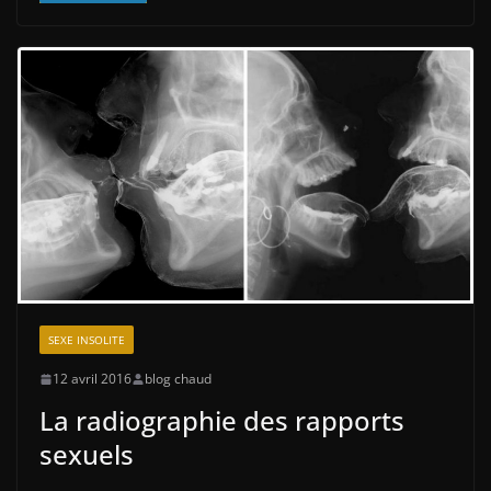
SEXE INSOLITE
12 avril 2016
blog chaud
La radiographie des rapports
sexuels