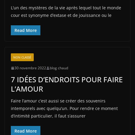
L’un des mystères de la vie après lequel tout le monde
cour est synonyme d’extase et de jouissance ou le
Read More
NON CLASSÉ
30 novembre 2022
blog chaud
7 IDÉES D’ENDROITS POUR FAIRE
L’AMOUR
Faire l’amour c’est aussi se créer des souvenirs
intemporels avec quelqu’un. Pour rendre ce moment
d’intimité particulier, il faut s’assurer
Read More