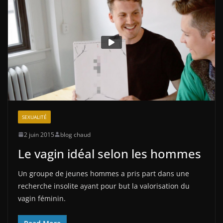
SEXUALITÉ
2 juin 2015
blog chaud
Le vagin idéal selon les hommes
Un groupe de jeunes hommes a pris part dans une
recherche insolite ayant pour but la valorisation du
vagin féminin.