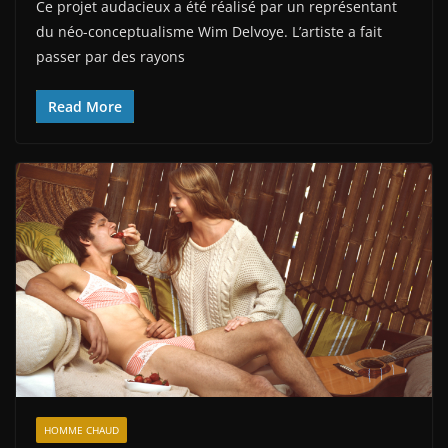
Ce projet audacieux a été réalisé par un représentant
du néo-conceptualisme Wim Delvoye. L’artiste a fait
passer par des rayons
Read More
HOMME CHAUD