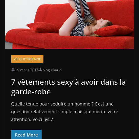
VIE QUOTIDIENNE
19 mars 2015
blog chaud
7 vêtements sexy à avoir dans la
garde-robe
Quelle tenue pour séduire un homme ? C’est une
question relativement simple mais qui mérite votre
attention. Voici les 7
Read More