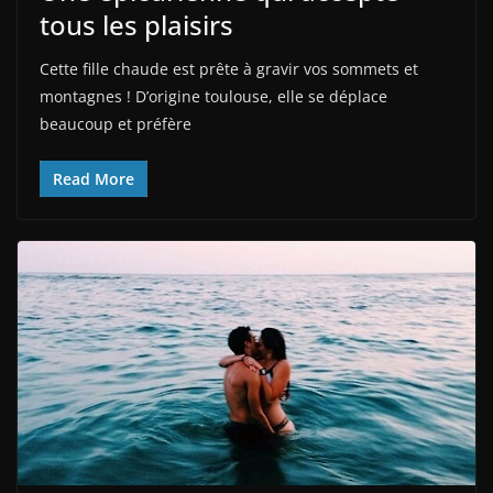
tous les plaisirs
Cette fille chaude est prête à gravir vos sommets et
montagnes ! D’origine toulouse, elle se déplace
beaucoup et préfère
Read More