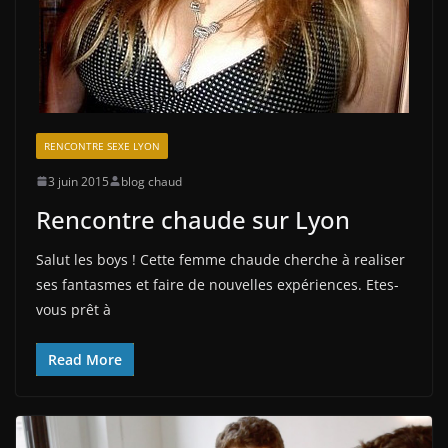
RENCONTRE SEXE LYON
3 juin 2015
blog chaud
Rencontre chaude sur Lyon
Salut les boys ! Cette femme chaude cherche à realiser
ses fantasmes et faire de nouvelles expériences. Etes-
vous prêt à
Read More