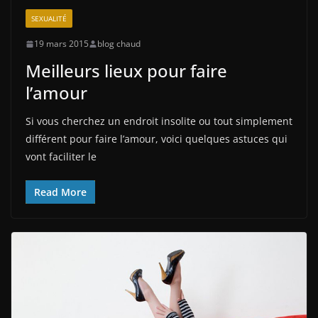
SEXUALITÉ
19 mars 2015
blog chaud
Meilleurs lieux pour faire
l’amour
Si vous cherchez un endroit insolite ou tout simplement
différent pour faire l’amour, voici quelques astuces qui
vont faciliter le
Read More