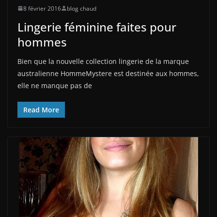
8 février 2016
blog chaud
Lingerie féminine faites pour
hommes
Bien que la nouvelle collection lingerie de la marque
australienne HommeMystere est destinée aux hommes,
elle ne manque pas de
Read More