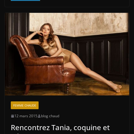
FEMME CHAUDE
12 mars 2015
blog chaud
Rencontrez Tania, coquine et