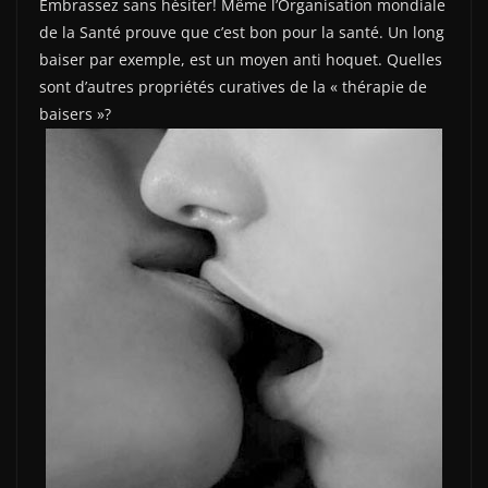
Embrassez sans hésiter! Même l’Organisation mondiale
de la Santé prouve que c’est bon pour la santé. Un long
baiser par exemple, est un moyen anti hoquet. Quelles
sont d’autres propriétés curatives de la « thérapie de
baisers »?