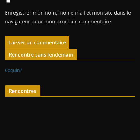
Enregistrer mon nom, mon e-mail et mon site dans le
navigateur pour mon prochain commentaire.
Rencontre sans lendemain
Coquin?
Rencontres