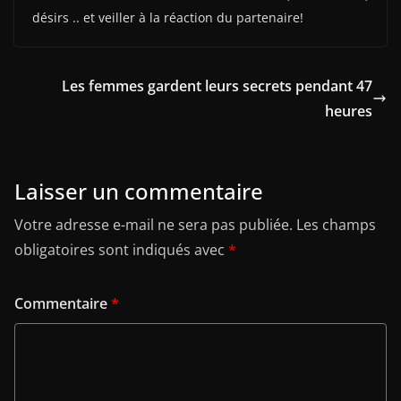
désirs .. et veiller à la réaction du partenaire!
Les femmes gardent leurs secrets pendant 47
heures
Laisser un commentaire
Votre adresse e-mail ne sera pas publiée.
Les champs
obligatoires sont indiqués avec
*
Commentaire
*