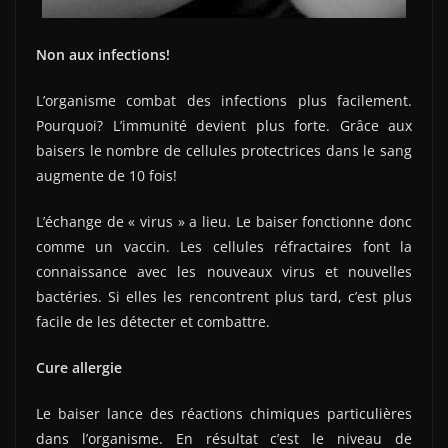
Non aux infections!
L’organisme combat des infections plus facilement.
Pourquoi? L’immunité devient plus forte. Grâce aux
baisers le nombre de cellules protectrices dans le sang
augmente de 10 fois!
L’échange de « virus » a lieu. Le baiser fonctionne donc
comme un vaccin. Les cellules réfractaires font la
connaissance avec les nouveaux virus et nouvelles
bactéries. Si elles les rencontrent plus tard, c’est plus
facile de les détecter et combattre.
Cure allergie
Le baiser lance des réactions chimiques particulières
dans l’organisme. En résultat c’est le niveau de