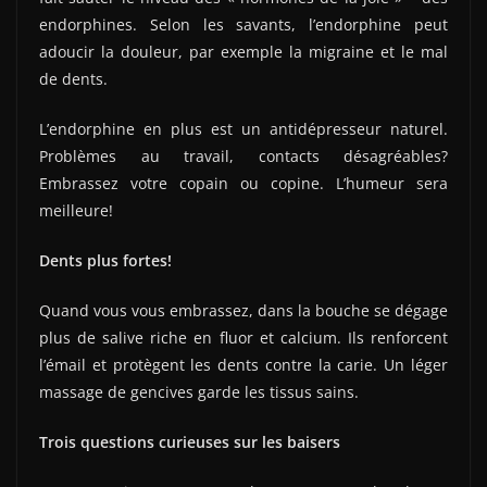
endorphines. Selon les savants, l’endorphine peut
adoucir la douleur, par exemple la migraine et le mal
de dents.
L’endorphine en plus est un antidépresseur naturel.
Problèmes au travail, contacts désagréables?
Embrassez votre copain ou copine. L’humeur sera
meilleure!
Dents plus fortes!
Quand vous vous embrassez, dans la bouche se dégage
plus de salive riche en fluor et calcium. Ils renforcent
l’émail et protègent les dents contre la carie. Un léger
massage de gencives garde les tissus sains.
Trois questions curieuses sur les baisers