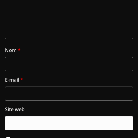
Nom
*
E-mail
*
Site web