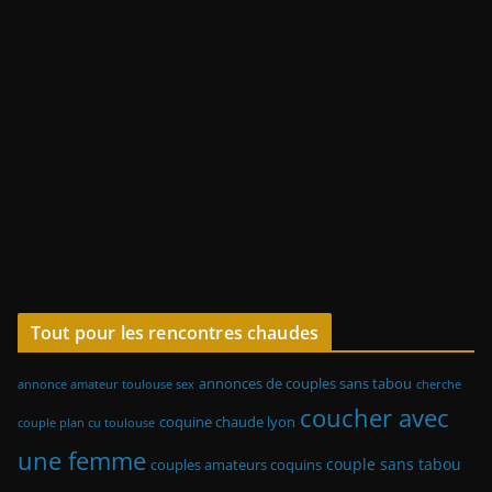
Tout pour les rencontres chaudes
annonces de couples sans tabou
annonce amateur toulouse sex
cherche
coucher avec
coquine chaude lyon
couple plan cu toulouse
une femme
couple sans tabou
couples amateurs coquins